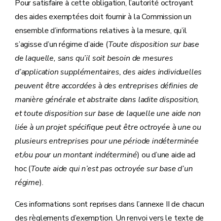
Pour satisfaire à cette obligation, l’autorité octroyant
des aides exemptées doit fournir à la Commission un
ensemble d’informations relatives à la mesure, qu’il
s’agisse d’un régime d’aide (
Toute disposition sur base
de laquelle, sans qu’il soit besoin de mesures
d’application supplémentaires, des aides individuelles
peuvent être accordées à des entreprises définies de
manière générale et abstraite dans ladite disposition,
et toute disposition sur base de laquelle une aide non
liée à un projet spécifique peut être octroyée à une ou
plusieurs entreprises pour une période indéterminée
et/ou pour un montant indéterminé
) ou d’une aide ad
hoc (
Toute aide qui n’est pas octroyée sur base d’un
régime
).
Ces informations sont reprises dans l’annexe II de chacun
des règlements d’exemption. Un renvoi vers le texte de