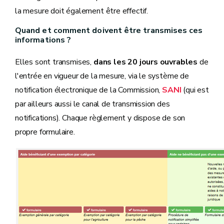
la mesure doit également être effectif.
Quand et comment doivent être transmises ces
informations ?
Elles sont transmises,
dans les 20 jours ouvrables
de
l'entrée en vigueur de la mesure, via le système de
notification électronique de la Commission,
SANI
(qui est
par ailleurs aussi le canal de transmission des
notifications). Chaque règlement y dispose de son
propre formulaire.