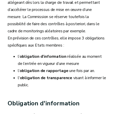
allégeant dès lors la charge de travail et permettant
d’accélérer le processus de mise en œuvre d’une
mesure. La Commission se réserve toutefois la
possibilité de faire des contrôles à posteriori, dans le
cadre de monitorings aléatoires par exemple.
En prévision de ces contrôles, elle impose 3 obligations
spécifiques aux Etats membres :
l’
obligation d’information
réalisée au moment
de l’entrée en vigueur d’une mesure
l’
obligation de rapportage
une fois par an.
l'
obligation de transparence
visant à informer le
public.
Obligation d'information