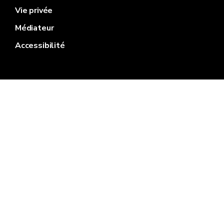
Vie privée
Médiateur
Accessibilité