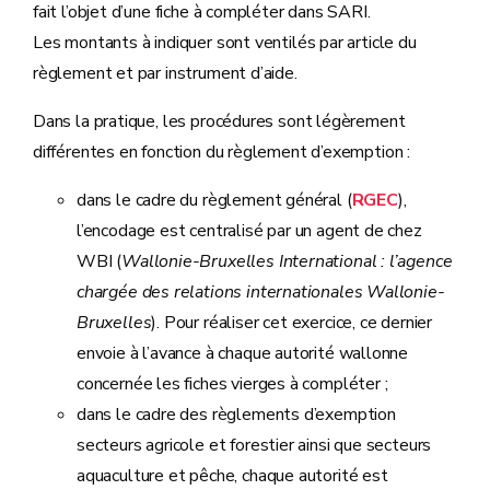
fait l’objet d’une fiche à compléter dans SARI.
Les montants à indiquer sont ventilés par article du
règlement et par instrument d’aide.
Dans la pratique, les procédures sont légèrement
différentes en fonction du règlement d’exemption :
dans le cadre du règlement général (
RGEC
),
l’encodage est centralisé par un agent de chez
WBI (
Wallonie-Bruxelles International : l’agence
chargée des relations internationales Wallonie-
Bruxelles
). Pour réaliser cet exercice, ce dernier
envoie à l’avance à chaque autorité wallonne
concernée les fiches vierges à compléter ;
dans le cadre des règlements d’exemption
secteurs agricole et forestier ainsi que secteurs
aquaculture et pêche, chaque autorité est