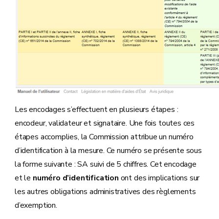
Les encodages s’effectuent en plusieurs étapes :
encodeur, validateur et signataire. Une fois toutes ces
étapes accomplies, la Commission attribue un numéro
d’identification à la mesure. Ce numéro se présente sous
la forme suivante : SA suivi de 5 chiffres. Cet encodage
et le
numéro d’identification
ont des implications sur
les autres obligations administratives des règlements
d’exemption.