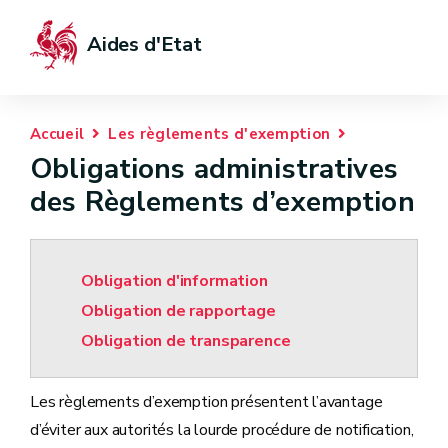
Aides d'Etat
Accueil
Les règlements d'exemption
Obligations administratives
des Règlements d’exemption
Obligation d'information
Obligation de rapportage
Obligation de transparence
Les règlements d’exemption présentent l’avantage
d’éviter aux autorités la lourde procédure de notification,