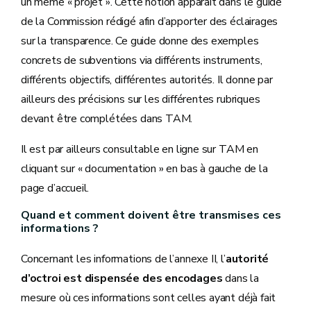
un même « projet ». Cette notion apparaît dans le guide
de la Commission rédigé afin d’apporter des éclairages
sur la transparence. Ce guide donne des exemples
concrets de subventions via différents instruments,
différents objectifs, différentes autorités. Il donne par
ailleurs des précisions sur les différentes rubriques
devant être complétées dans TAM.
Il est par ailleurs consultable en ligne sur TAM en
cliquant sur « documentation » en bas à gauche de la
page d’accueil.
Quand et comment doivent être transmises ces
informations ?
Concernant les informations de l’annexe II, l’
autorité
d’octroi est dispensée des encodages
dans la
mesure où ces informations sont celles ayant déjà fait