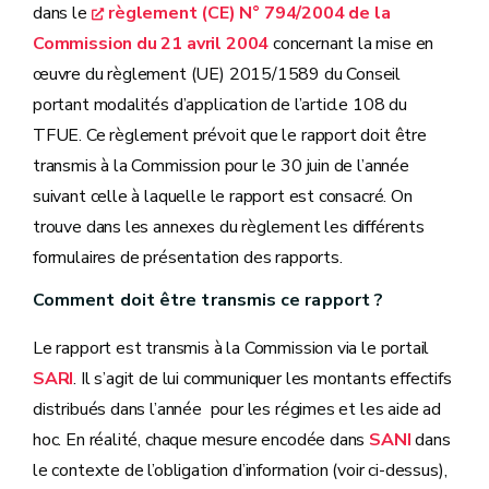
dans le
règlement (CE) N° 794/2004 de la
Commission du 21 avril 2004
concernant la mise en
œuvre du règlement (UE) 2015/1589 du Conseil
portant modalités d’application de l’article 108 du
TFUE. Ce règlement prévoit que le rapport doit être
transmis à la Commission pour le 30 juin de l’année
suivant celle à laquelle le rapport est consacré. On
trouve dans les annexes du règlement les différents
formulaires de présentation des rapports.
Comment doit être transmis ce rapport ?
Le rapport est transmis à la Commission via le portail
SARI
. Il s’agit de lui communiquer les montants effectifs
distribués dans l’année pour les régimes et les aide ad
hoc. En réalité, chaque mesure encodée dans
SANI
dans
le contexte de l’obligation d’information (voir ci-dessus),