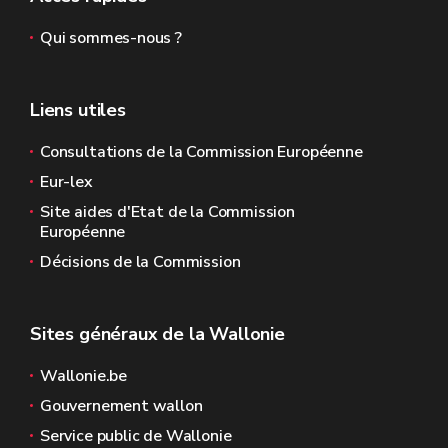
Qui sommes-nous ?
Liens utiles
Consultations de la Commission Européenne
Eur-lex
Site aides d'Etat de la Commission
Européenne
Décisions de la Commission
Sites généraux de la Wallonie
Wallonie.be
Gouvernement wallon
Service public de Wallonie