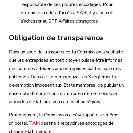
responsable de ses propres encodages. Pour
obtenir les codes d’accès à SARI, il y a lieu de
s’adresser au SPF Affaires étrangères.
Obligation de transparence
Dans un souci de transparence, la Commission a souhaité
que les entreprises et tout citoyen puisse être informés
des sommes allouées aux entreprises par les autorités
publiques. Dans cette perspective, les 3 règlements
d’exemption imposent aux Etats membres de publier un
ensemble d’informations sur un site internet consacré
aux aides d’Etat, au niveau national ou régional.
Pratiquement, la Commission a développé elle-même
un portail
TAM
destiné à recevoir les encodages de
chaque Etat membre.