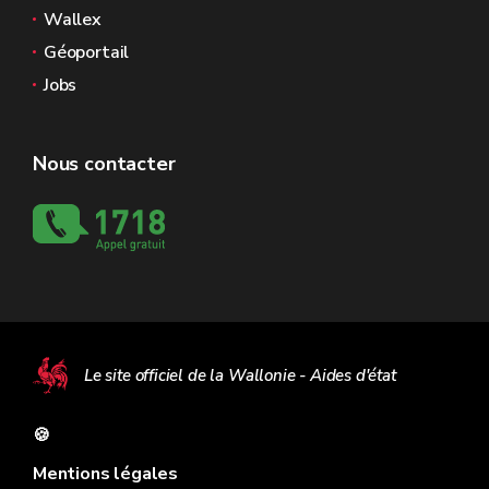
Wallex
Géoportail
Jobs
Nous contacter
Le site officiel de la Wallonie - Aides d'état
🍪
Mentions légales