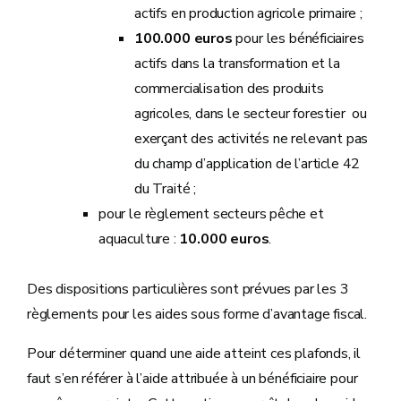
actifs en production agricole primaire ;
100.000 euros
pour les bénéficiaires
actifs dans la transformation et la
commercialisation des produits
agricoles, dans le secteur forestier ou
exerçant des activités ne relevant pas
du champ d’application de l’article 42
du Traité ;
pour le règlement secteurs pêche et
aquaculture :
10.000 euros
.
Des dispositions particulières sont prévues par les 3
règlements pour les aides sous forme d’avantage fiscal.
Pour déterminer quand une aide atteint ces plafonds, il
faut s’en référer à l’aide attribuée à un bénéficiaire pour