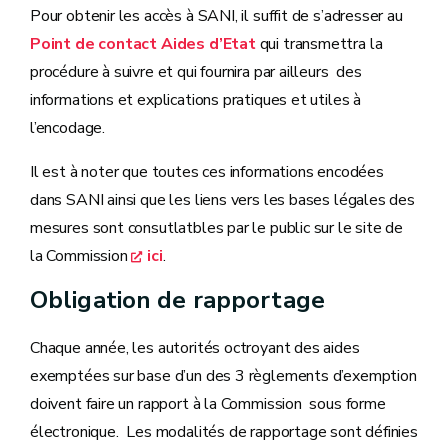
Pour obtenir les accès à SANI, il suffit de s’adresser au
Point de contact Aides d’Etat
qui transmettra la
procédure à suivre et qui fournira par ailleurs des
informations et explications pratiques et utiles à
l’encodage.
Il est à noter que toutes ces informations encodées
dans SANI ainsi que les liens vers les bases légales des
mesures sont consutlatbles par le public sur le site de
la Commission
ici
.
Obligation de rapportage
Chaque année, les autorités octroyant des aides
exemptées sur base d’un des 3 règlements d’exemption
doivent faire un rapport à la Commission sous forme
électronique. Les modalités de rapportage sont définies